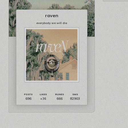
raven
everybody we will die
696
666
82903
+36