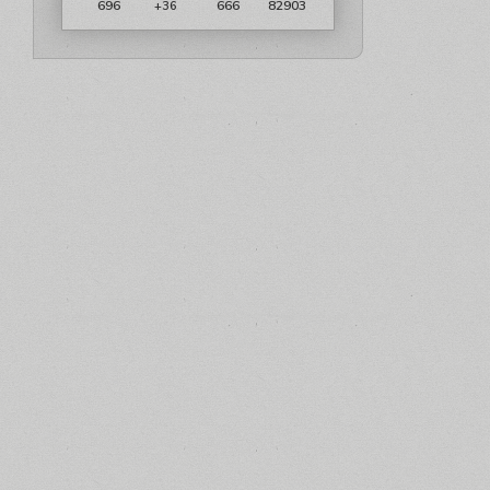
696
666
82903
+36