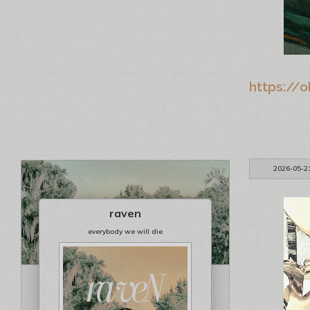
https://o
2026-05-2
raven
everybody we will die