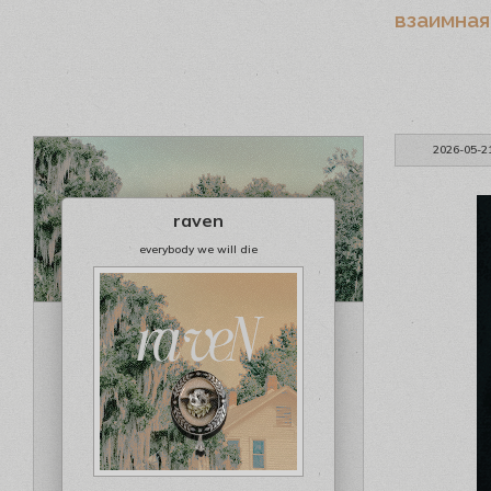
взаимная
2026-05-2
raven
everybody we will die