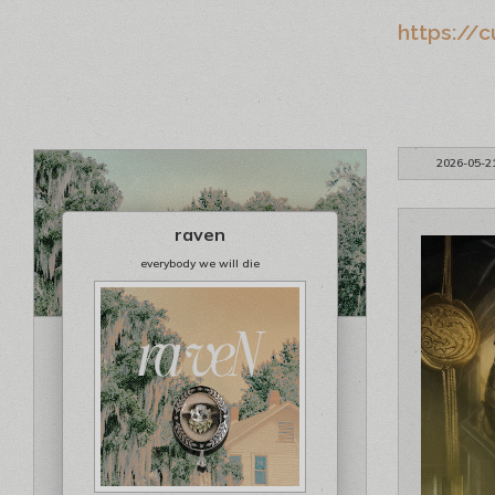
https://c
2026-05-2
raven
everybody we will die