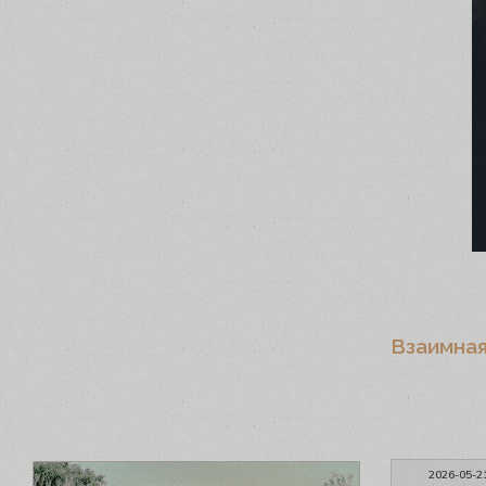
Взаимная
2026-05-2