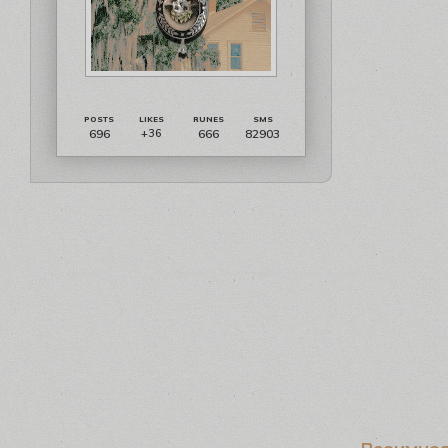
696
666
82903
+36