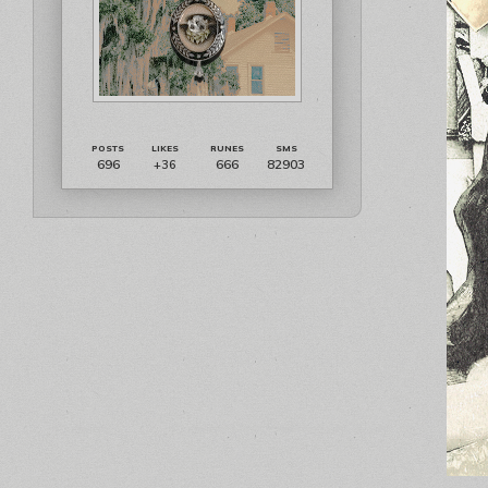
696
666
82903
+36