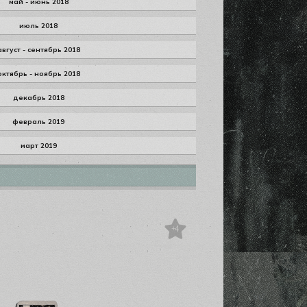
май - июнь 2018
июль 2018
август - сентябрь 2018
октябрь - ноябрь 2018
декабрь 2018
февраль 2019
март 2019
+4