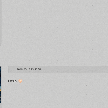
2026-05-19 23:45:53
raven
,