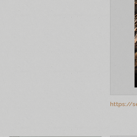
https://