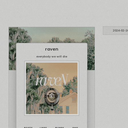
2024-02-1
raven
everybody we will die