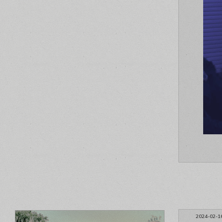
2024-02-1