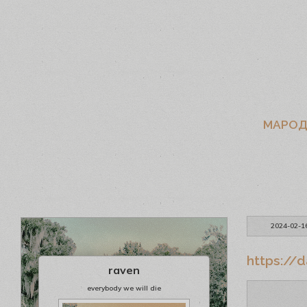
МАРОД
2024-02-1
https://d
raven
everybody we will die