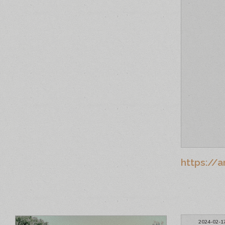
https://a
2024-02-1