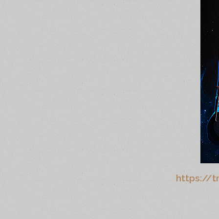
https://