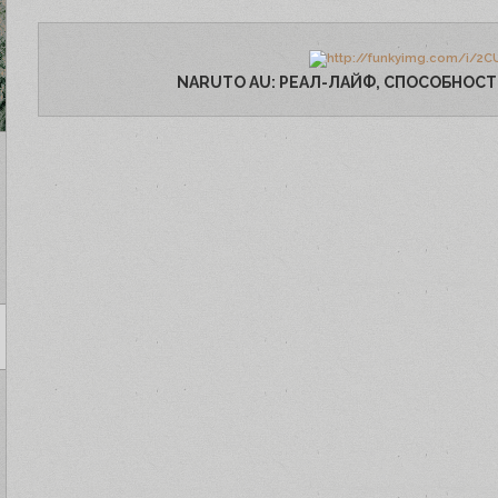
NARUTO AU: РЕАЛ-ЛАЙФ, СПОСОБНОСТИ