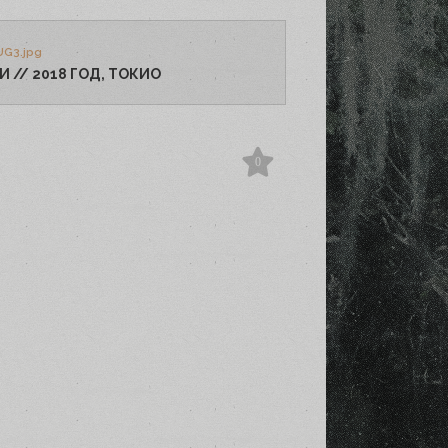
 // 2018 ГОД, ТОКИО
0