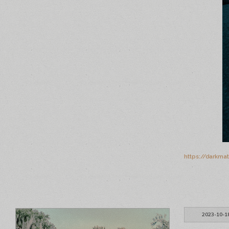
https://darkma
2023-10-1