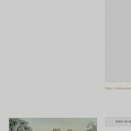
http://shlexma
2023-10-1