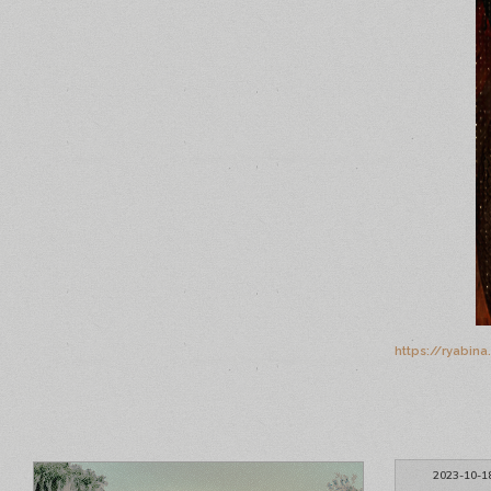
https://ryabin
2023-10-1