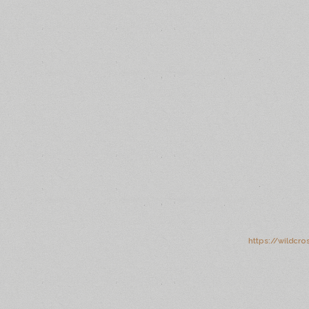
https://wildcr