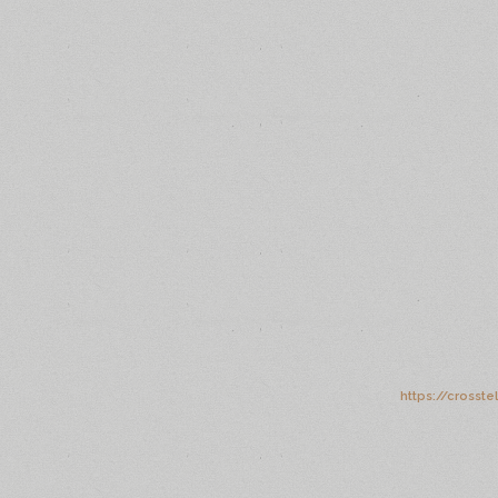
https://crosste