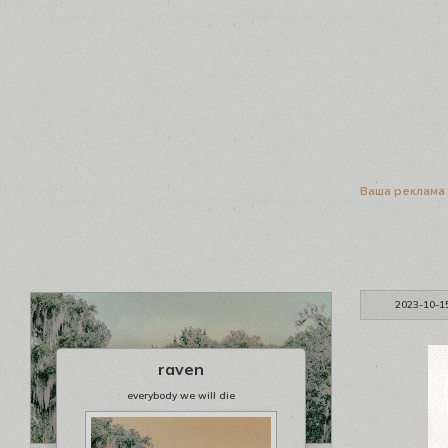
Ваша реклама
2023-10-1
raven
everybody we will die