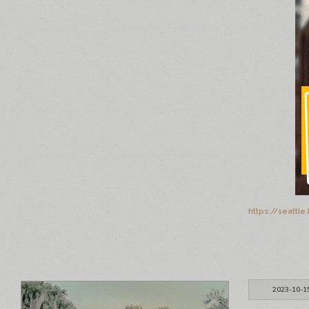
https://seattl
2023-10-1