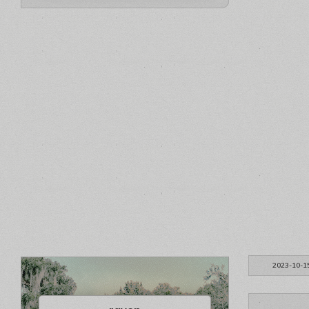
2023-10-1