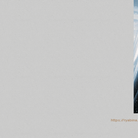
https://ryabin