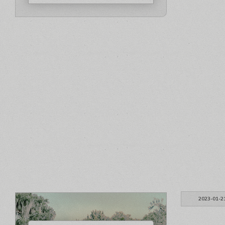
2023-01-2