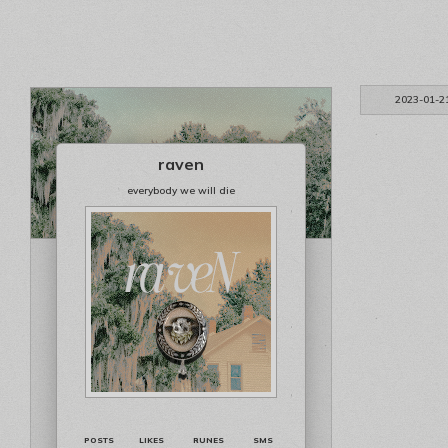
2023-01-2
raven
everybody we will die