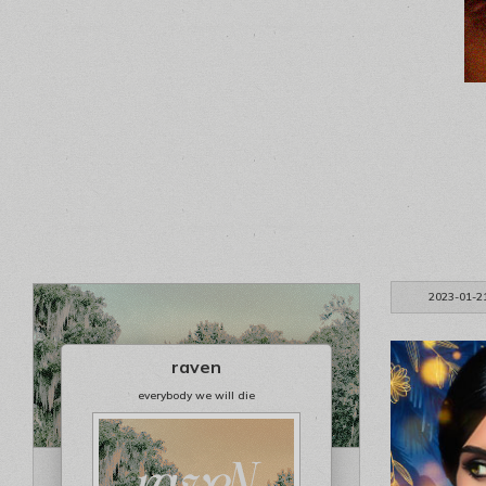
2023-01-2
raven
everybody we will die