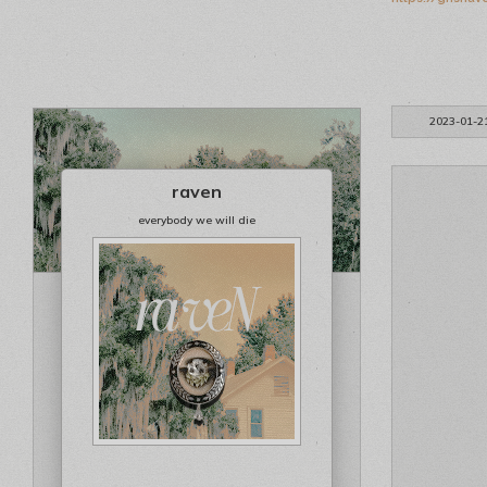
2023-01-2
raven
everybody we will die