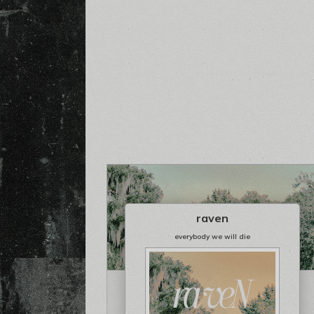
raven
everybody we will die