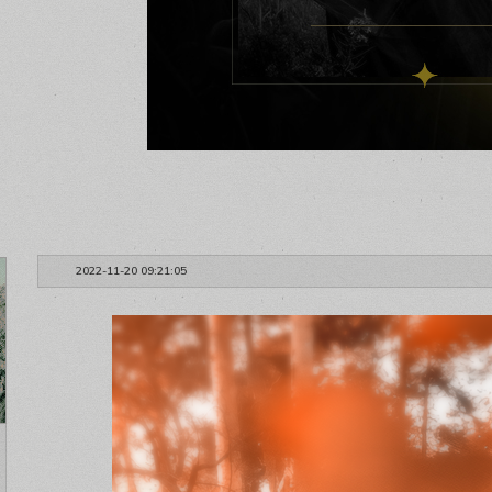
2022-11-20 09:21:05