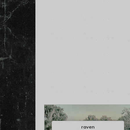
raven