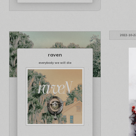
2022-10-2
raven
everybody we will die