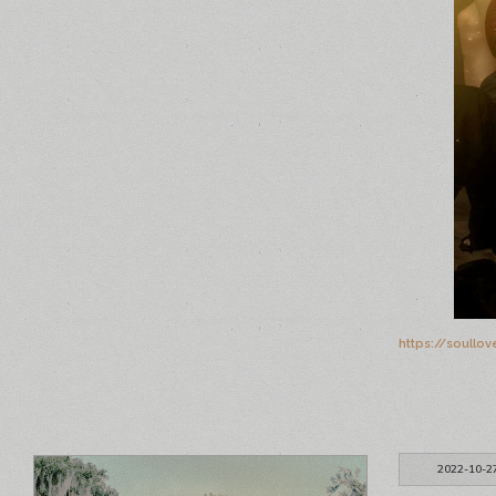
https://soullo
2022-10-2