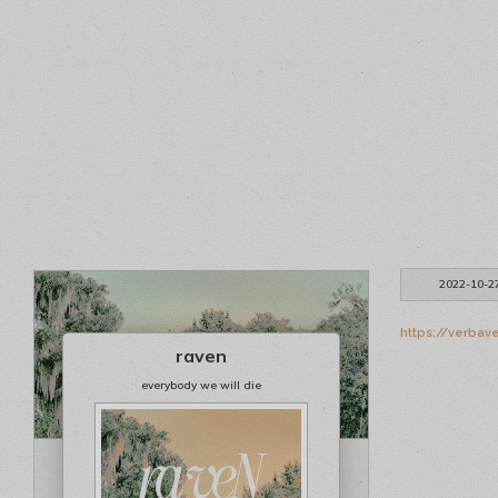
2022-10-2
https://verbave
raven
everybody we will die