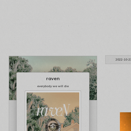
2022-10-2
raven
everybody we will die