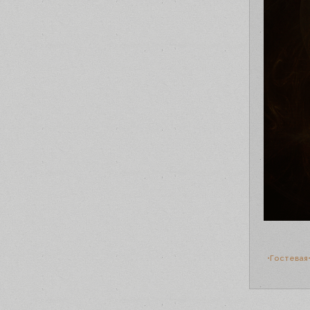
•Гостевая