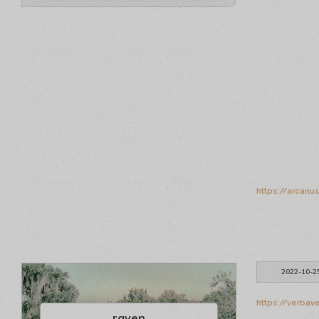
https://arcanu
2022-10-2
https://verbave
raven