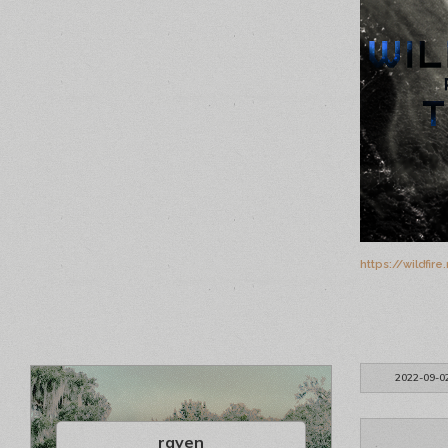
https://wildfi
2022-09-0
raven