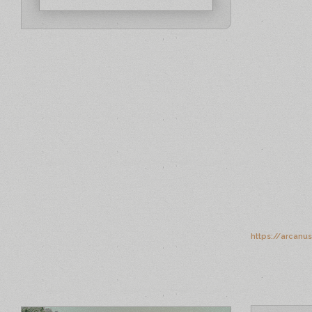
https://arcanu