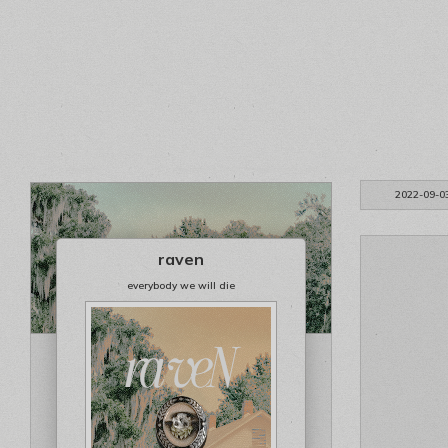
2022-09-0
raven
everybody we will die