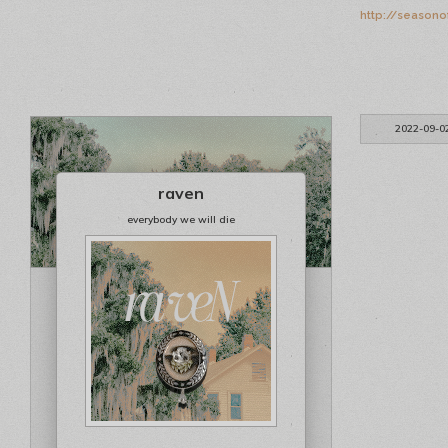
http://seasono
2022-09-0
raven
everybody we will die