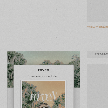
http://mortali
2022-09-0
raven
everybody we will die