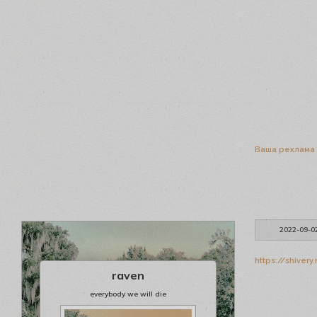
Ваша реклама
2022-09-0
https://shivery
raven
everybody we will die