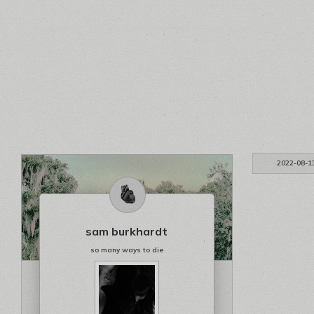
2022-08-1
sam burkhardt
so many ways to die