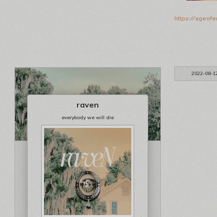
https://ageofe
2022-08-1
raven
everybody we will die