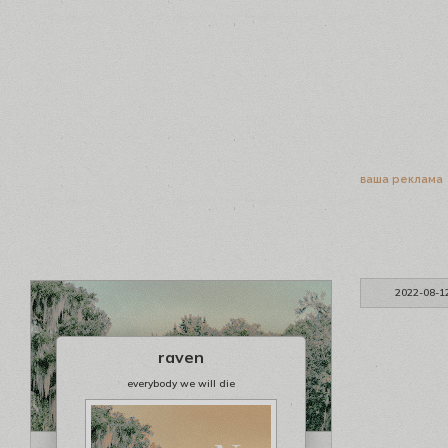
ваша реклама
2022-08-1
raven
everybody we will die