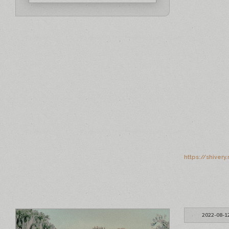
https://shiver
2022-08-1