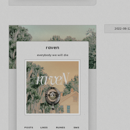
2022-08-1
raven
everybody we will die