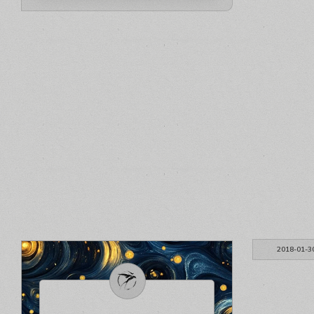
2018-01-3