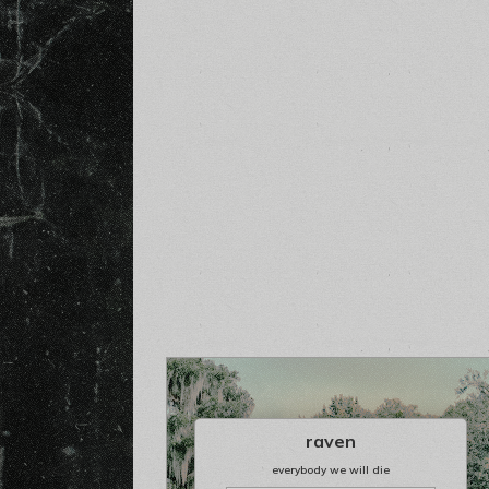
raven
everybody we will die