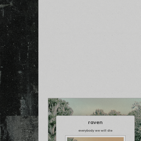
raven
everybody we will die