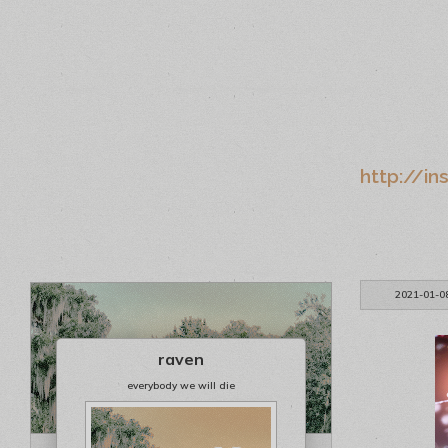
http://i
2021-01-0
raven
everybody we will die