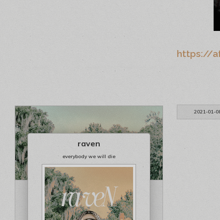
https://a
2021-01-0
raven
everybody we will die