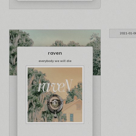
2021-01-0
raven
everybody we will die