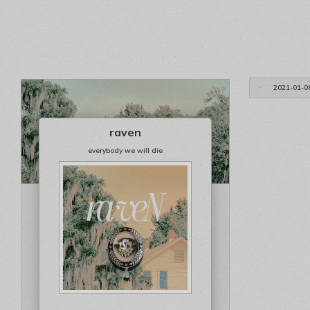
2021-01-0
raven
everybody we will die