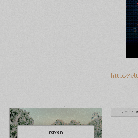
http://el
2021-01-0
raven