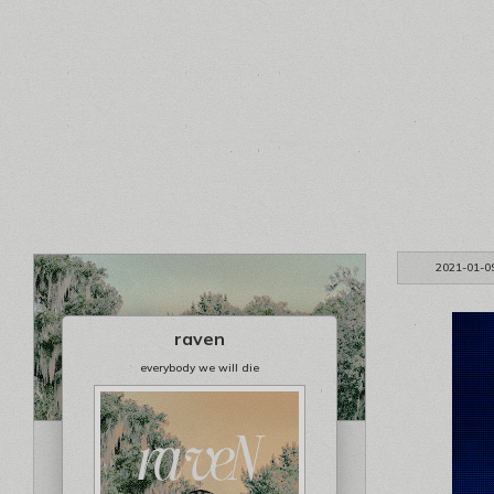
2021-01-0
raven
everybody we will die