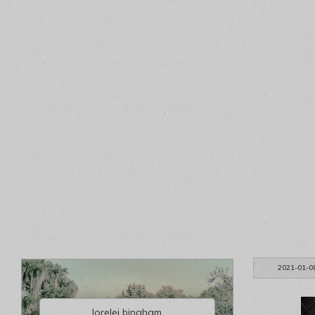
2021-01-0
lorelei bingham