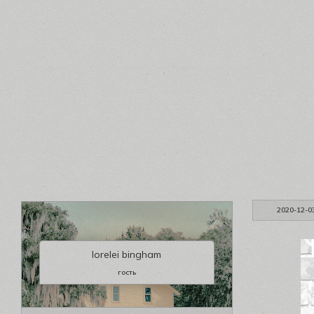
2020-12-0
lorelei bingham
гость