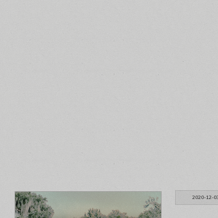
2020-12-0