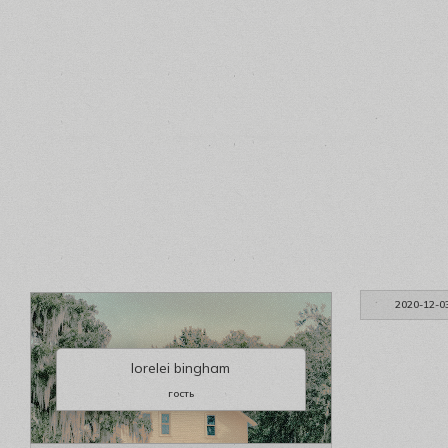
2020-12-0
lorelei bingham
гость