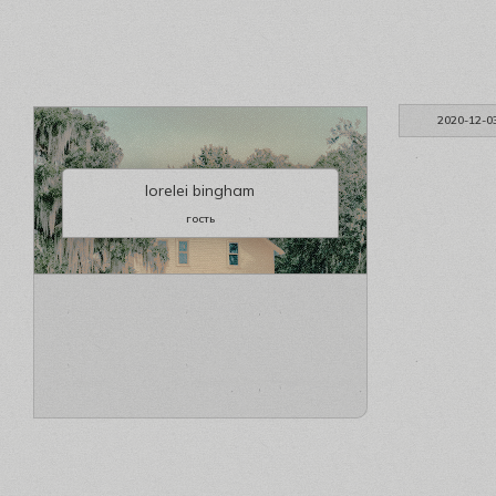
2020-12-0
lorelei bingham
гость