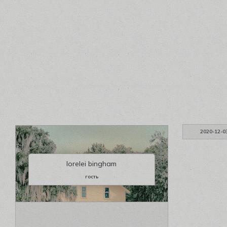
2020-12-0
lorelei bingham
гость