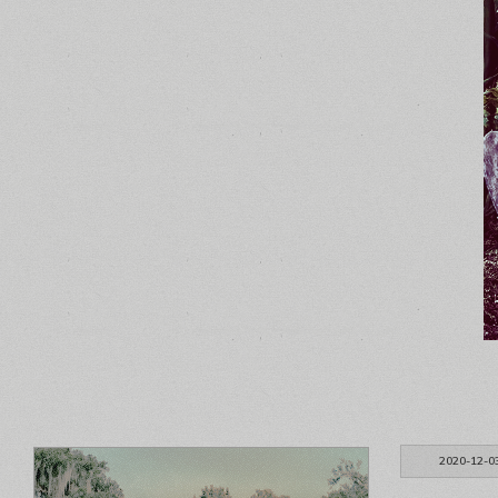
2020-12-0