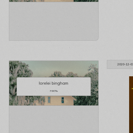
2020-12-0
lorelei bingham
гость