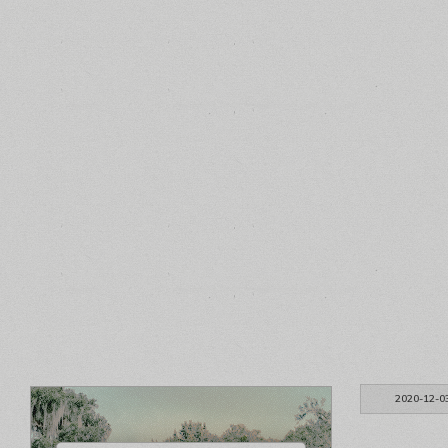
2020-12-0