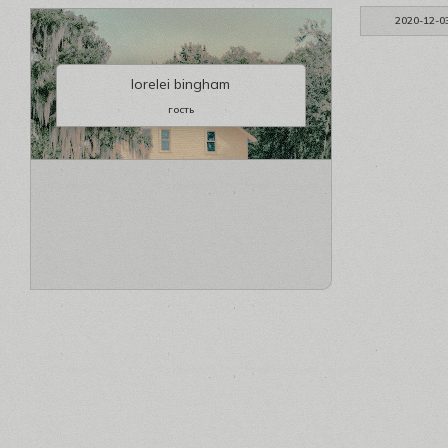
2020-12-0
lorelei bingham
гость