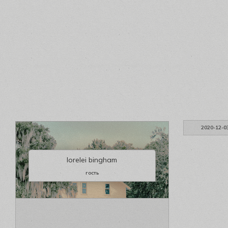
2020-12-0
lorelei bingham
гость