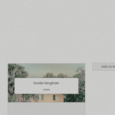
2020-12-0
lorelei bingham
гость