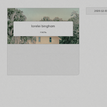
2020-12-0
lorelei bingham
гость