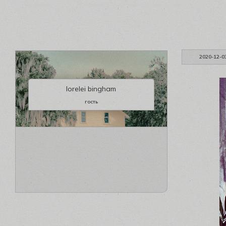
2020-12-0
lorelei bingham
гость