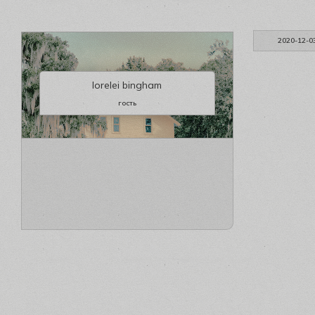
2020-12-0
lorelei bingham
гость