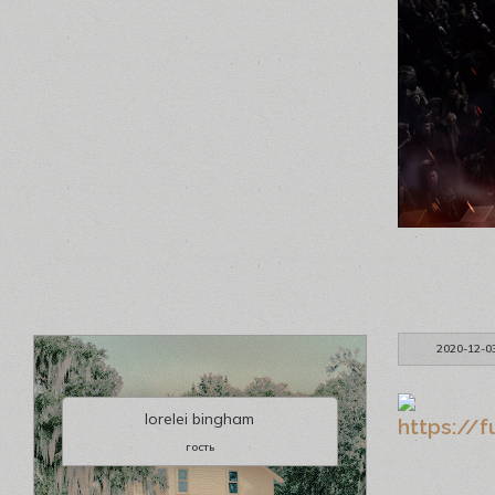
2020-12-0
lorelei bingham
гость