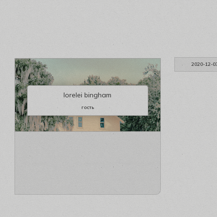
2020-12-0
lorelei bingham
гость