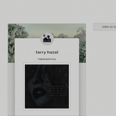
2020-11-1
terry hazel
перекрестись