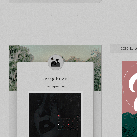
2020-11-1
terry hazel
перекрестись