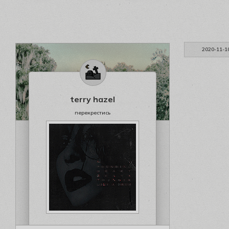
2020-11-1
terry hazel
перекрестись