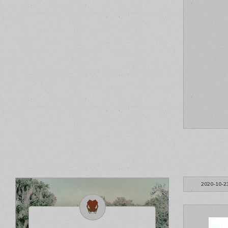
2020-10-2