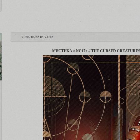
2020-10-22 01:24:32
МИСТИКА // NC17+ // THE CURSED CREATURES