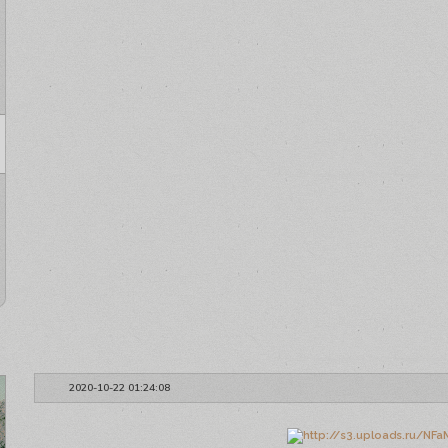
2020-10-22 01:24:08