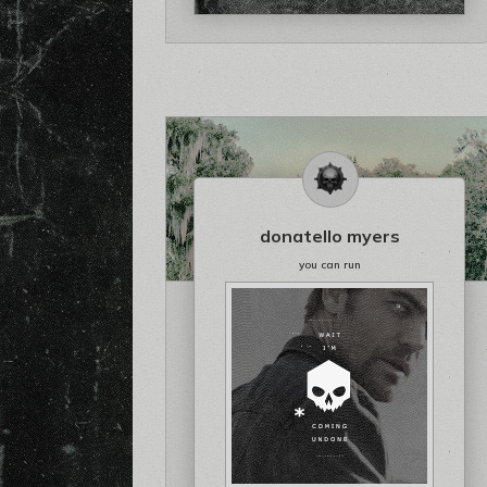
donatello myers
you can run