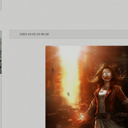
2020-10-01 23:00:18