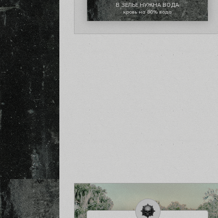
В ЗЕЛЬЕ НУЖНА ВОДА
кровь на 80% вода