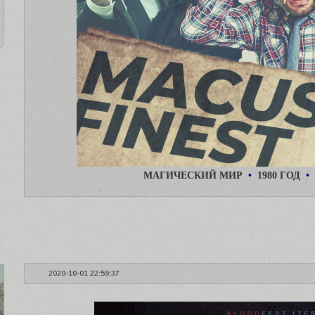
МАГИЧЕСКИЙ МИР
•
1980 ГОД
•
2020-10-01 22:59:37