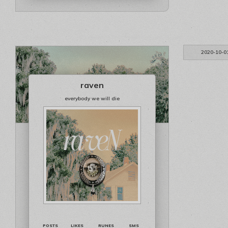
2020-10-0
raven
everybody we will die