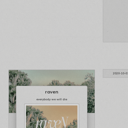
2020-10-0
raven
everybody we will die