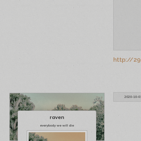
http://29
2020-10-0
raven
everybody we will die