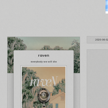
2020-06-0
raven
everybody we will die