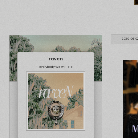
2020-06-0
raven
everybody we will die