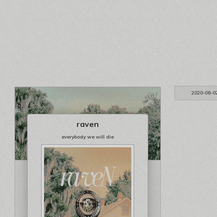
2020-06-0
raven
everybody we will die