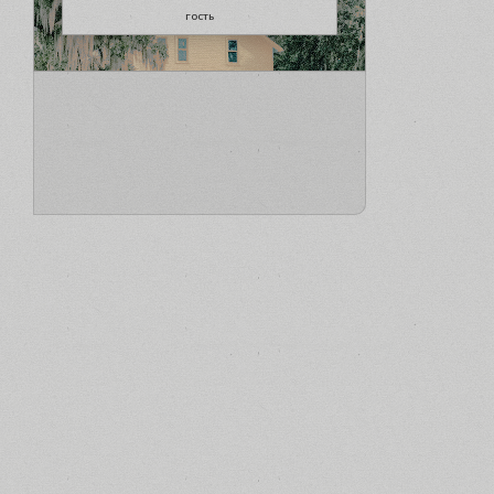
гость