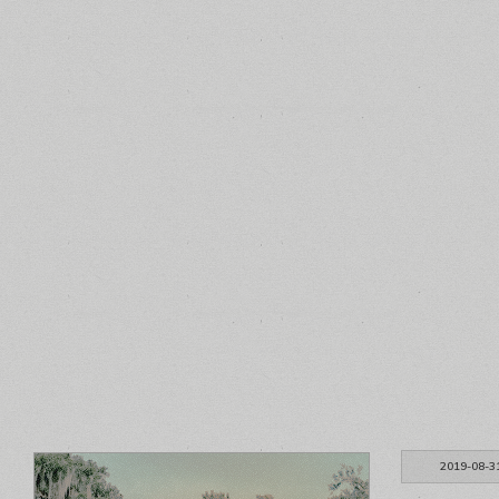
2019-08-3