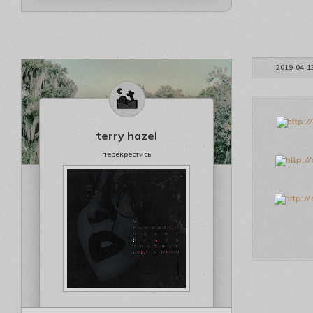
2019-04-1
terry hazel
перекрестись