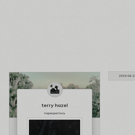
2019-04-1
terry hazel
перекрестись