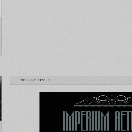
2018-09-01 11:51:09