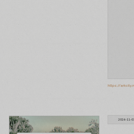
https://arkcit
2024-11-0