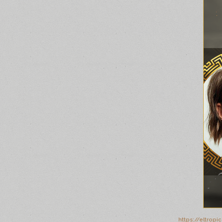
https://eltrop