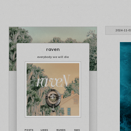
2024-11-0
raven
everybody we will die