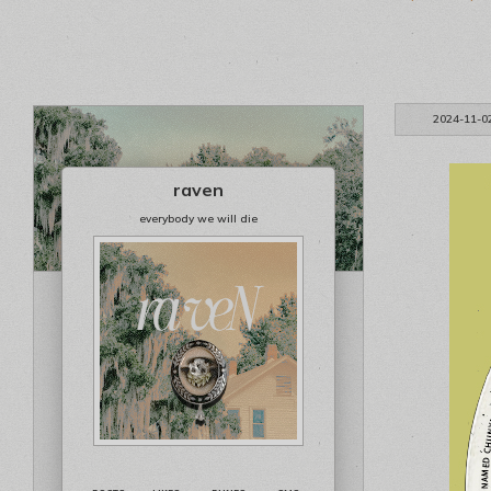
2024-11-0
raven
everybody we will die