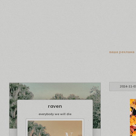
ваша реклама
2024-11-0
raven
everybody we will die