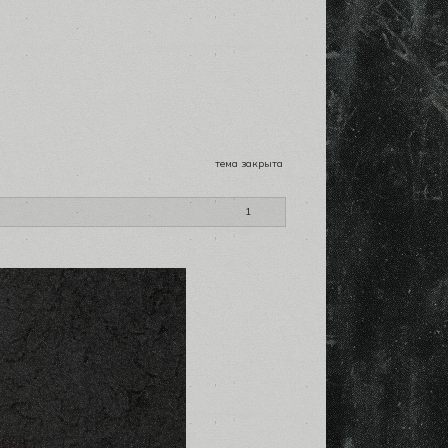
тема закрыта
1