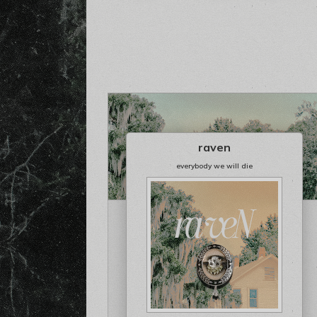
raven
everybody we will die