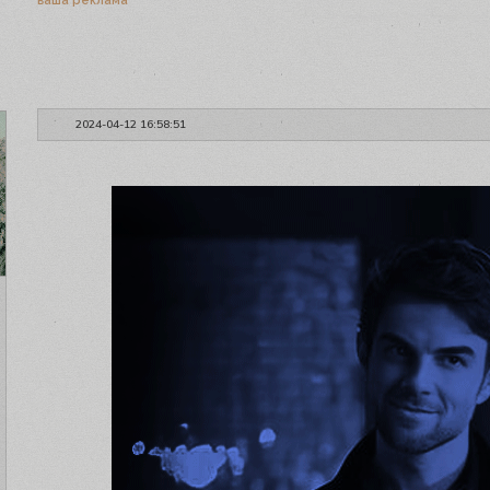
ваша реклама
2024-04-12 16:58:51