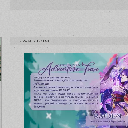
2024-04-12 16:11:58