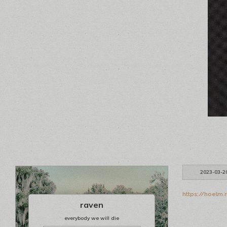
2023-03-2
https://hoelm
raven
everybody we will die