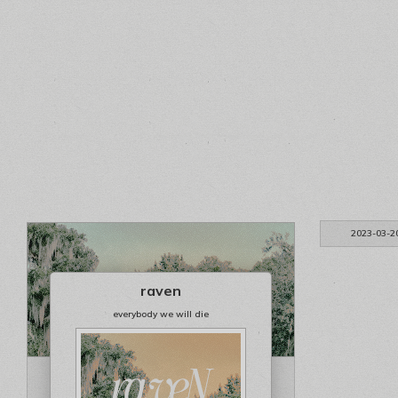
2023-03-2
raven
everybody we will die