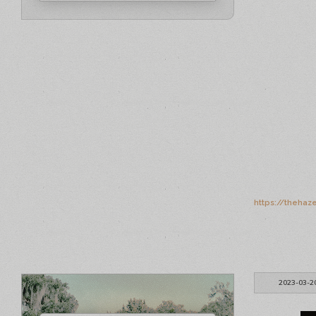
https://thehaz
2023-03-2