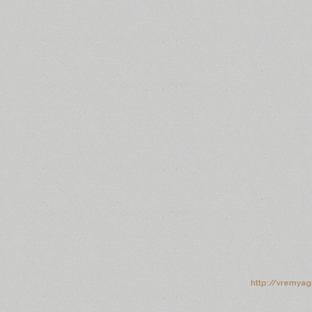
http://vremyag