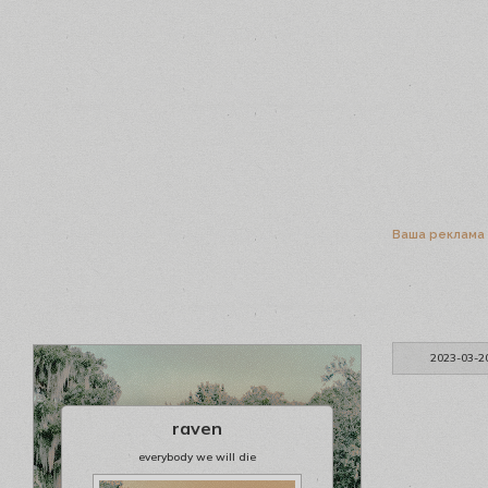
Ваша реклама
2023-03-2
raven
everybody we will die