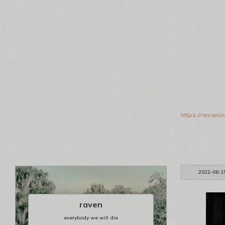
https://arcanu
2022-08-1
raven
everybody we will die