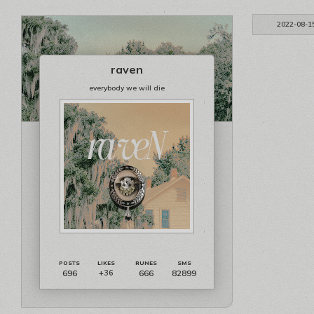
2022-08-1
raven
everybody we will die
696
666
82899
+36