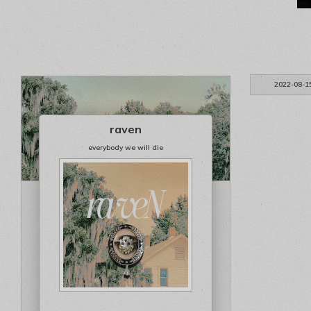
2022-08-1
raven
everybody we will die