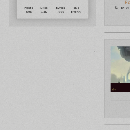
Р
Капита
696
666
82899
+36