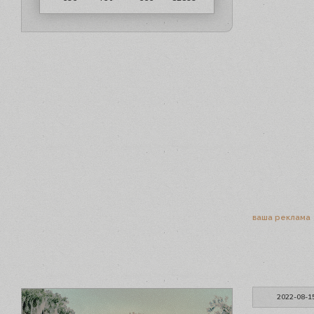
ваша реклама
2022-08-1