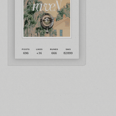
696
666
82899
+36