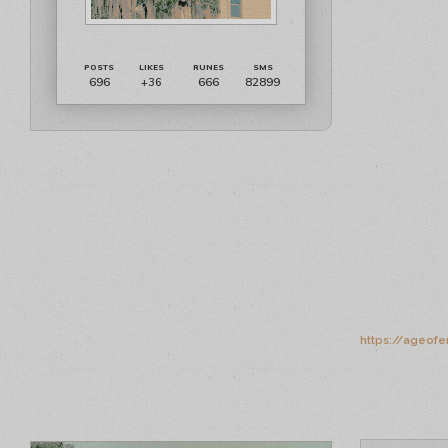
696
666
82899
+36
https://ageofe