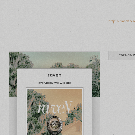
http://modao.r
2022-08-1
raven
everybody we will die