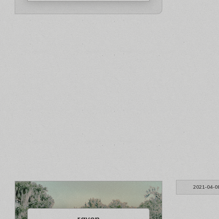
2021-04-0
raven