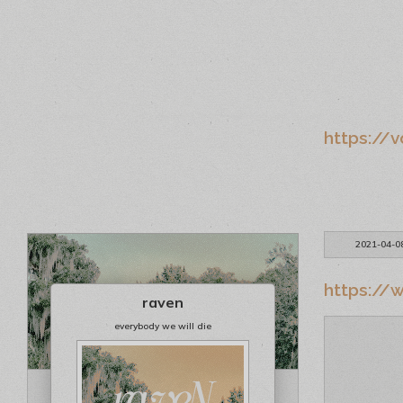
https://
2021-04-0
https://w
raven
everybody we will die