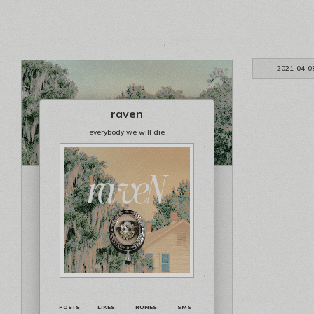
2021-04-0
raven
everybody we will die