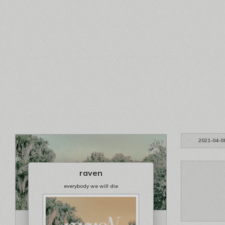
2021-04-0
raven
everybody we will die