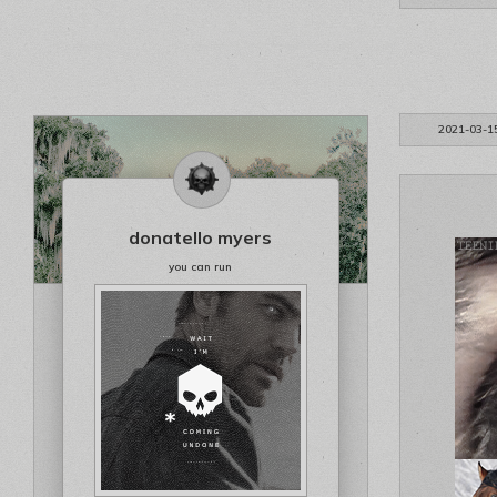
2021-03-1
donatello myers
you can run