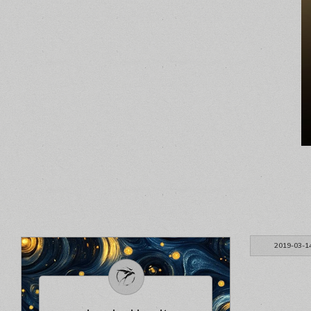
2019-03-1