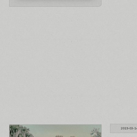
2019-03-1