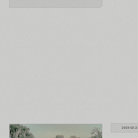
2019-02-2