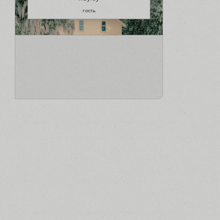
гость