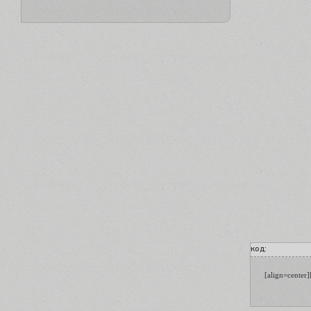
код:
[align=center