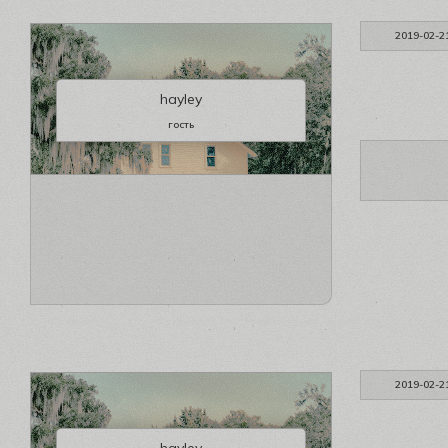
2019-02-2
hayley
гость
2019-02-2
hayley