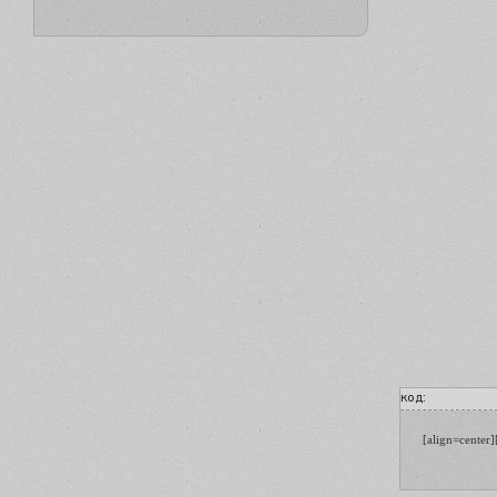
код:
[align=center