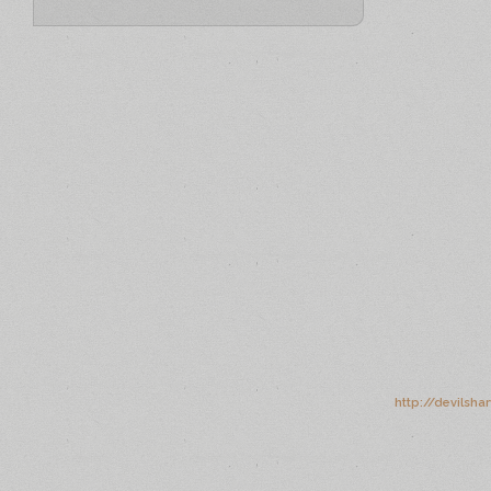
http://devilsha