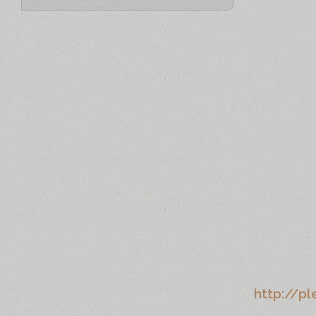
http://pl