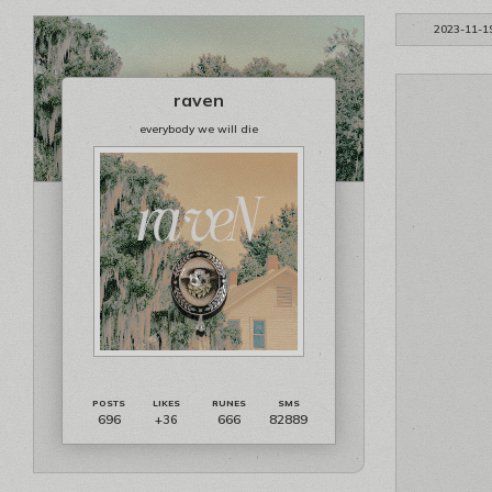
2023-11-1
raven
everybody we will die
696
666
82889
+36