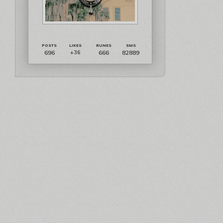
696
666
82889
+36