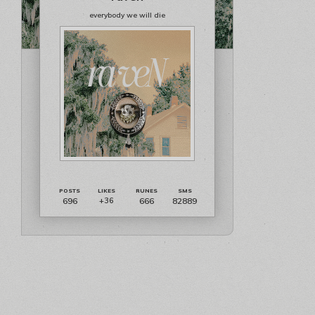
everybody we will die
696
666
82889
+36