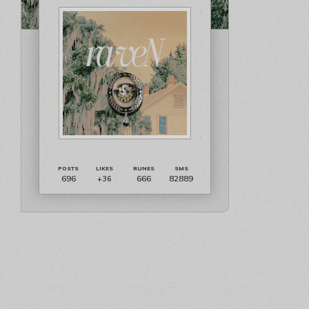
696
666
82889
+36