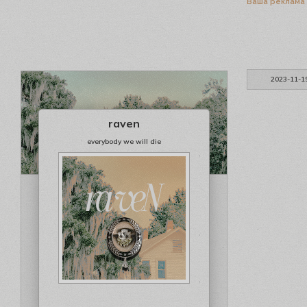
Ваша реклама
2023-11-1
raven
everybody we will die