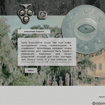
небрежные заметки
никс огрызается чаще, чем пьет кофе,
выстраивает стены, громогласное: "я
справлюсь" транслируя каждым своим
действием, она привыкла быть такой с
рождения. взрослым для своих
родителей, опорой для стаи, матерью
для своего сына, и у нее никогда не
возникало сомнений, что существовать
можно в принципе своем как-то иначе.
у никс опора — она сама, даже если
никс
уже давно изломанная, совершенно
ненадежная, но помощи она просит
тогда, когда не остается уже выбора.
приве
фору