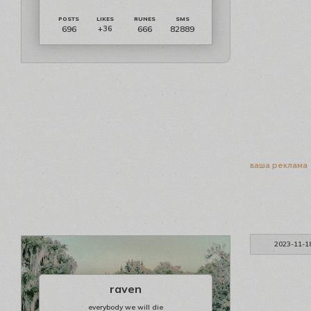
696
666
82889
+36
ваша реклама
2023-11-1
raven
everybody we will die