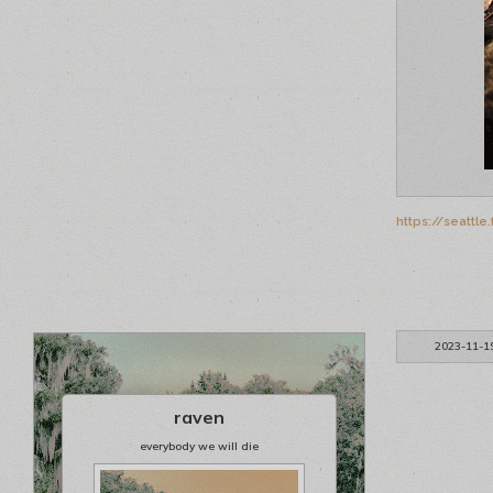
https://seattl
2023-11-1
raven
everybody we will die