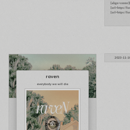
[align=center
[url=https://f
[url=https://f
2023-11-1
raven
everybody we will die