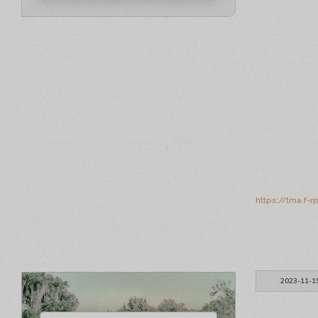
https://tma.f
2023-11-1