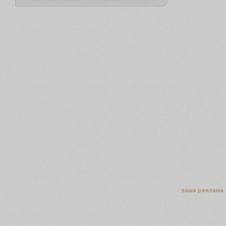
ваша реклама