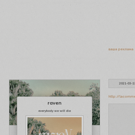
ваша реклама
2021-03-1
http://lacomme
raven
everybody we will die