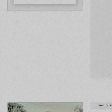
2021-03-1