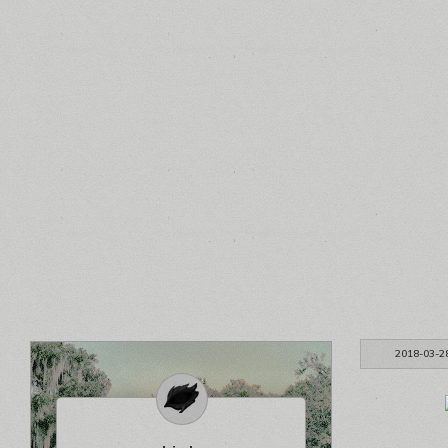
2018-03-2