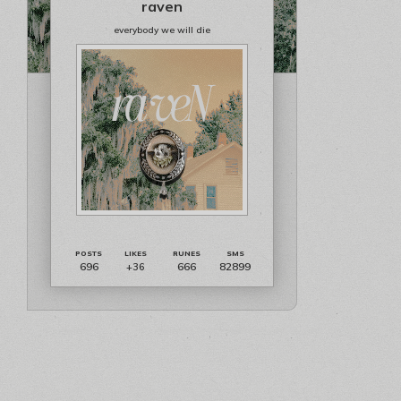
raven
everybody we will die
696
666
82899
+36