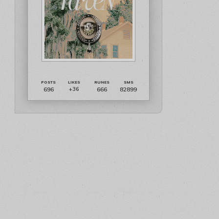
696
666
82899
+36