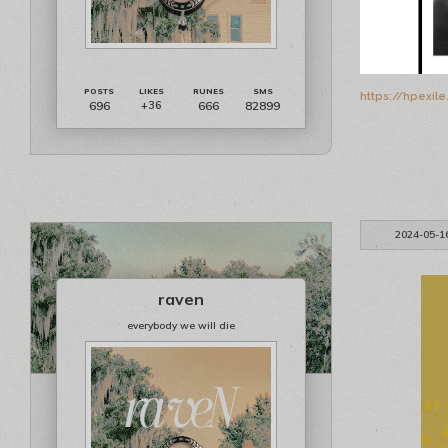
https://hpexil
696
666
82899
+36
2024-05-1
raven
everybody we will die