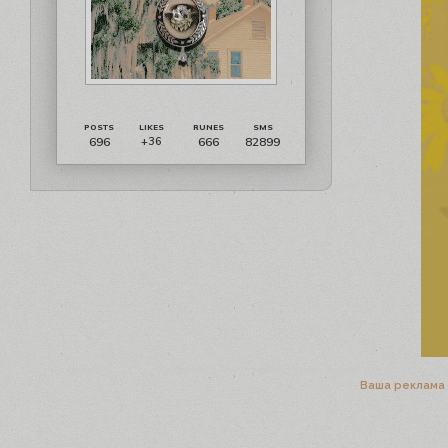
696
666
82899
+36
Ваша реклама