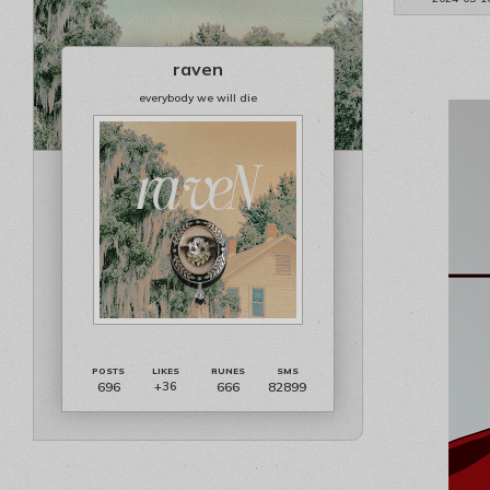
raven
everybody we will die
696
666
82899
+36