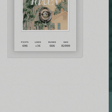
696
666
82899
+36