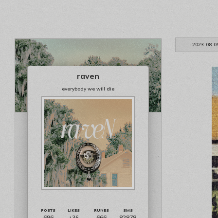
2023-08-0
raven
everybody we will die
696
666
82878
+36