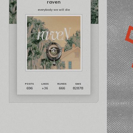
raven
everybody we will die
696
666
82878
+36