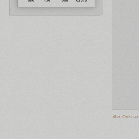
696
666
82878
+36
https://arkcit