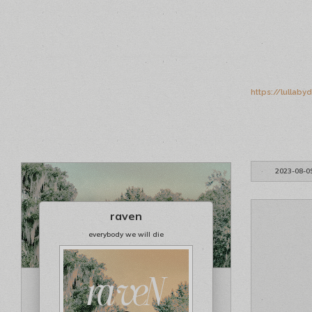
https://lullab
2023-08-0
raven
everybody we will die