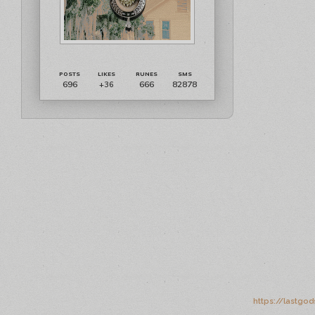
696
666
82878
+36
https://lastgo