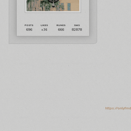
696
666
82878
+36
https://onlyfr