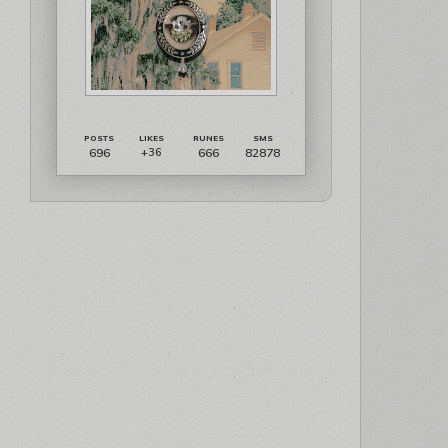
696
666
82878
+36