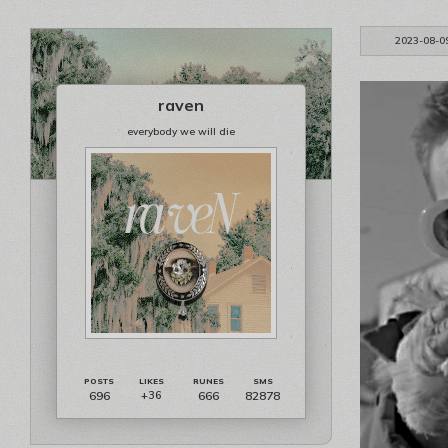
2023-08-0
raven
everybody we will die
696
666
82878
+36