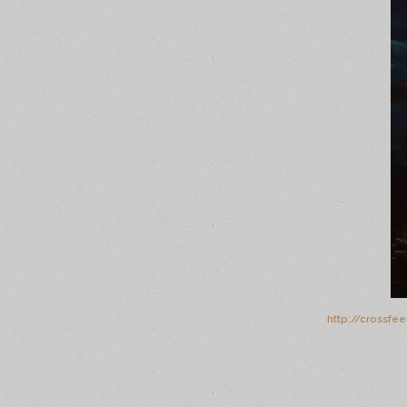
http://crossfe