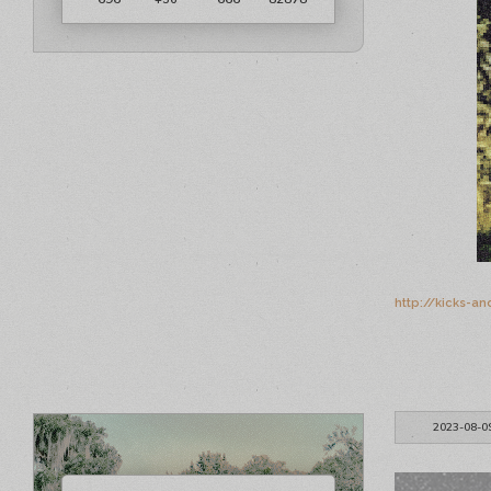
http://kicks-a
2023-08-0