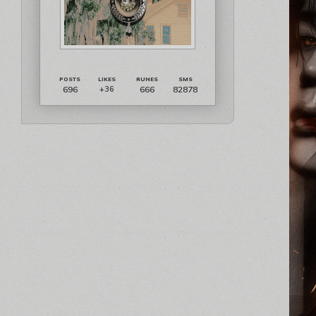
696
666
82878
+36