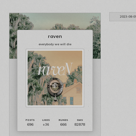
2023-08-0
raven
everybody we will die
696
666
82878
+36