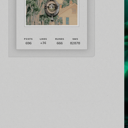
696
666
82878
+36